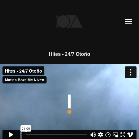
Hites - 24/7 Otoño