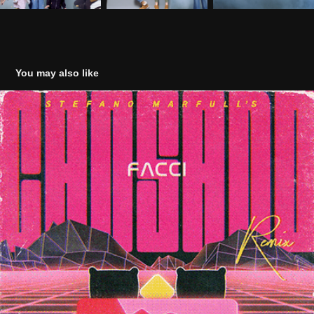
You may also like