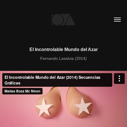
El Incontrolable Mundo del Azar
Fernando Lasalvia (2014)