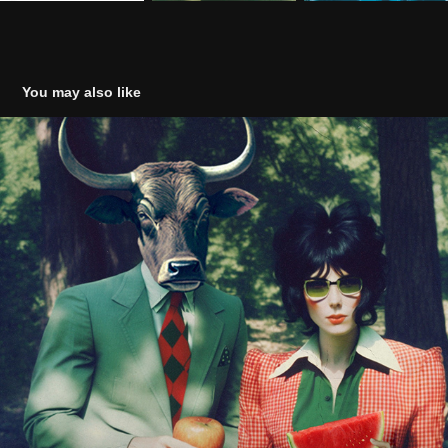
You may also like