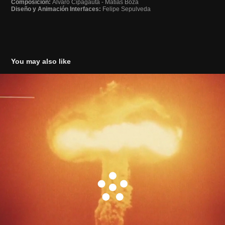
Composición:
Álvaro Cipagauta - Matías Boza
Diseño y Animación Interfaces:
Felipe Sepulveda
You may also like