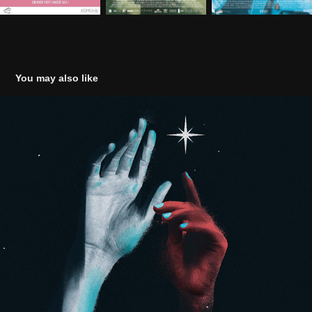
You may also like