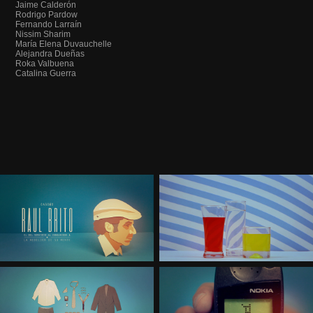
Jaime Calderón
Rodrigo Pardow
Fernando Larraín
Nissim Sharim
María Elena Duvauchelle
Alejandra Dueñas
Roka Valbuena
Catalina Guerra