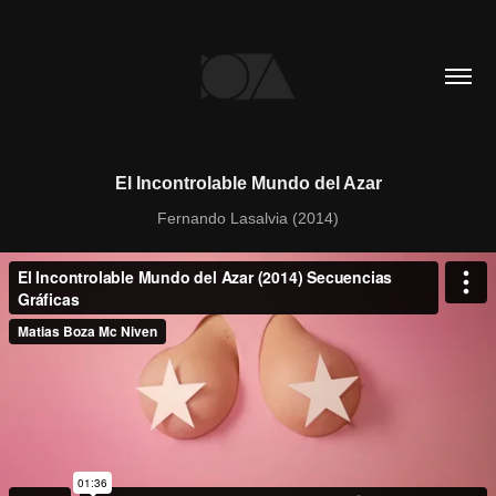
El Incontrolable Mundo del Azar
Fernando Lasalvia (2014)